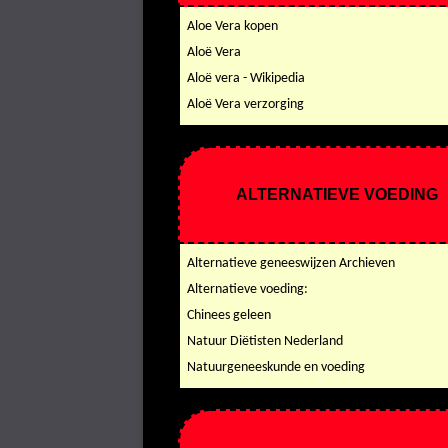
Aloe Vera kopen
Aloë Vera
Aloë vera - Wikipedia
Aloë Vera verzorging
ALTERNATIEVE VOEDING
Alternatieve geneeswijzen Archieven
Alternatieve voeding:
Chinees geleen
Natuur Diëtisten Nederland
Natuurgeneeskunde en voeding